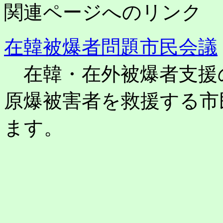
関連ページへのリンク
在韓被爆者問題市民会議
在韓・在外被爆者支援
原爆被害者を救援する市
ます。