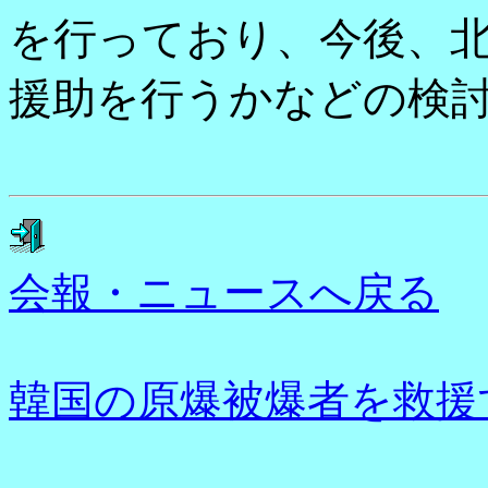
を行っており、今後、
援助を行うかなどの検
会報・ニュースへ戻る
韓国の原爆被爆者を救援