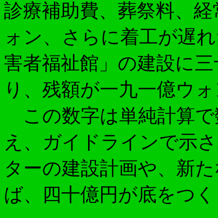
診療補助費、葬祭料、経
ォン、さらに着工が遅れ
害者福祉館」の建設に三
り、残額が一九一億ウォ
この数字は単純計算で
え、ガイドラインで示さ
ターの建設計画や、新た
ば、四十億円が底をつく