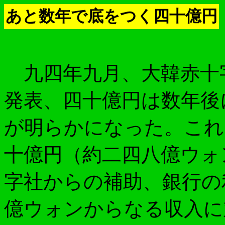
あと数年で底をつく四十億円
九四年九月、大韓赤十
発表、四十億円は数年後
が明らかになった。これ
十億円（約二四八億ウォ
字社からの補助、銀行の
億ウォンからなる収入に