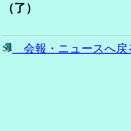
（了）
会報・ニュースへ戻