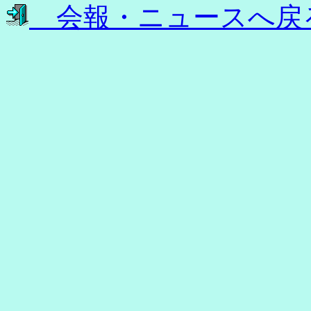
会報・ニュースへ戻