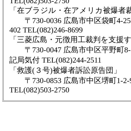
TEL(082)503-2750
「在ブラジル・在アメリカ被爆者
〒730-0036 広島市中区袋町4-2
402 TEL(082)246-8699
「三菱広島・元徴用工裁判を支援
〒730-0047 広島市中区平野町8-15
記局気付 TEL(082)244-2511
「救護(３号)被爆者訴訟原告団」
〒730-0853 広島市中区堺町1-2-9
TEL(082)503-2750